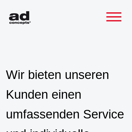
Wir bieten unseren
Kunden einen
umfassenden Service