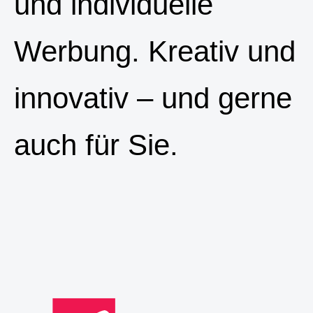
und individuelle
Werbung. Kreativ und
innovativ – und gerne
auch für Sie.